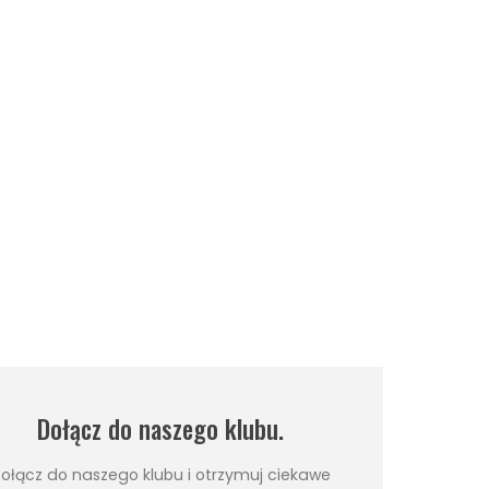
Dołącz do naszego klubu.
ołącz do naszego klubu i otrzymuj ciekawe