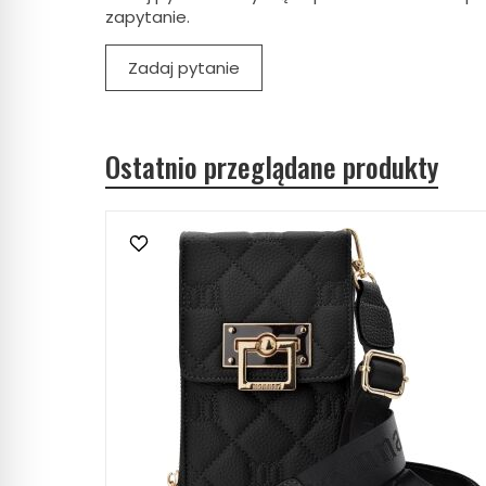
zapytanie.
Zadaj pytanie
Ostatnio przeglądane produkty