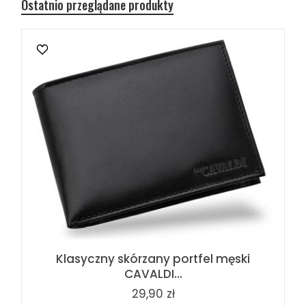
Ostatnio przeglądane produkty
Klasyczny skórzany portfel męski
CAVALDI...
29,90 zł