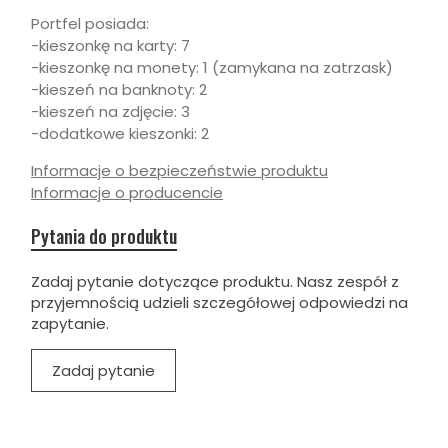
Portfel posiada:
-kieszonkę na karty: 7
-kieszonkę na monety: 1 (zamykana na zatrzask)
-kieszeń na banknoty: 2
-kieszeń na zdjęcie: 3
-dodatkowe kieszonki: 2
Informacje o bezpieczeństwie produktu
Informacje o producencie
Pytania do produktu
Zadaj pytanie dotyczące produktu. Nasz zespół z
przyjemnością udzieli szczegółowej odpowiedzi na
zapytanie.
Zadaj pytanie